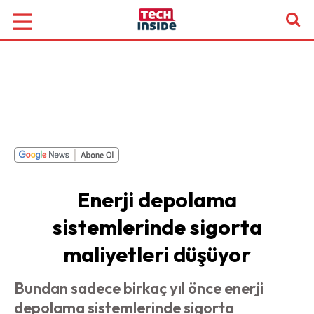
Enerji depolama
sistemlerinde sigorta
maliyetleri düşüyor
Bundan sadece birkaç yıl önce enerji
depolama sistemlerinde sigorta