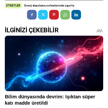
ETİKETLER
Enerji depolama sistemlerinde sigorta