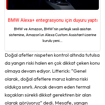
BMW Alexa+ entegrasyonu için duyuru yaptı
BMW ve Amazon, BMW'nin yerleşik sesli asistan
sistemine, Amazon'un Alexa Custom Assistant üzerine
kurulu yeni...
Doğal afetler nispeten kontrol altında tutulsa
da yangın riski halen en çok dikkat çeken konu
olmaya devam ediyor. Litterick: “Genel
olarak, doğal afetlere maruz kalma riski
oldukça sınırlı. Ancak devam eden termal
kaçakları sürekli dikkat gerektiren bir alan
olarak görüyoruz” dedi. Mesafe, yangın