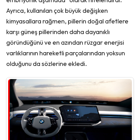
Ayrıca, kullanılan çok büyük değişken
kimyasallara rağmen, pillerin doğal afetlere
karşı güneş pillerinden daha dayanıklı
göründüğünü ve en azından rüzgar enerjisi
varlıklarının hareketli parçalarından yoksun
olduğunu da sözlerine ekledi.