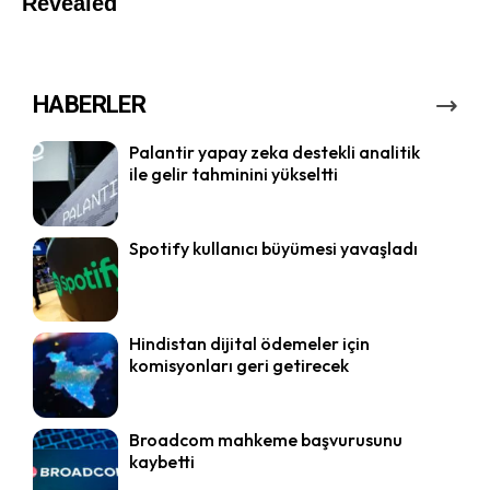
HABERLER
Palantir yapay zeka destekli analitik
ile gelir tahminini yükseltti
Spotify kullanıcı büyümesi yavaşladı
Hindistan dijital ödemeler için
komisyonları geri getirecek
Broadcom mahkeme başvurusunu
kaybetti