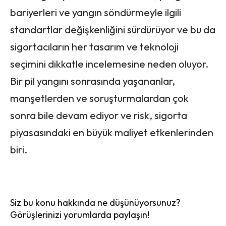
bariyerleri ve yangın söndürmeyle ilgili
standartlar değişkenliğini sürdürüyor ve bu da
sigortacıların her tasarım ve teknoloji
seçimini dikkatle incelemesine neden oluyor.
Bir pil yangını sonrasında yaşananlar,
manşetlerden ve soruşturmalardan çok
sonra bile devam ediyor ve risk, sigorta
piyasasındaki en büyük maliyet etkenlerinden
biri.
Siz bu konu hakkında ne düşünüyorsunuz?
Görüşlerinizi yorumlarda paylaşın!