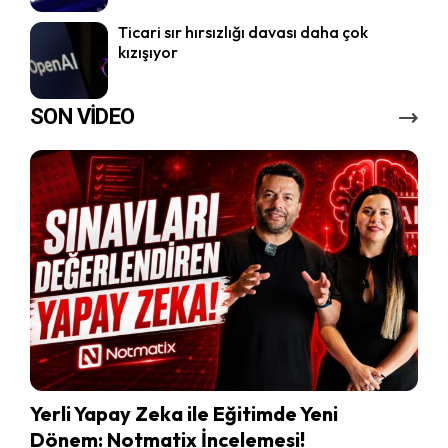
Ticari sır hırsızlığı davası daha çok
kızışıyor
SON VİDEO
Yerli Yapay Zeka ile Eğitimde Yeni
Dönem: Notmatix İncelemesi!