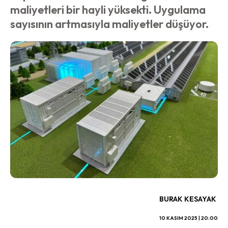
maliyetleri bir hayli yüksekti. Uygulama
sayısının artmasıyla maliyetler düşüyor.
BURAK KESAYAK
10 KASIM 2025 | 20:00