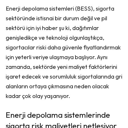
Enerji depolama sistemleri (BESS), sigorta
sektöründe istisnai bir durum değil ve pil
sektörü için iyi haber şu ki, dağıtımlar
genişledikçe ve teknoloji olgunlaştıkça,
sigortacılar riski daha güvenle fiyatlandırmak
için yeterli veriye ulaşmaya başlıyor. Aynı
zamanda, sektörde yeni maliyet faktörlerini
işaret edecek ve sorumluluk sigortalarında gri
alanların ortaya çıkmasına neden olacak
kadar çok olay yaşanıyor.
Enerji depolama sistemlerinde
sigorta risk maliyetleri netleşiyor