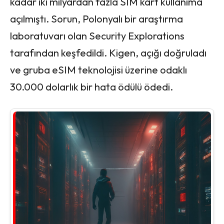
kadar iki milyardan fazla SIM kart kullanıma
açılmıştı. Sorun, Polonyalı bir araştırma
laboratuvarı olan Security Explorations
tarafından keşfedildi. Kigen, açığı doğruladı
ve gruba eSIM teknolojisi üzerine odaklı
30.000 dolarlık bir hata ödülü ödedi.