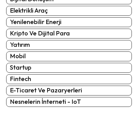
Elektrikli Araç
Yenilenebilir Enerji
Kripto Ve Dijital Para
Yatırım
Mobil
Startup
Fintech
E-Ticaret Ve Pazaryerleri
Nesnelerin İnterneti - IoT