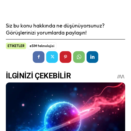
Siz bu konu hakkında ne düşünüyorsunuz?
Görüşlerinizi yorumlarda paylaşın!
ETİKETLER
eSIM teknolojisi