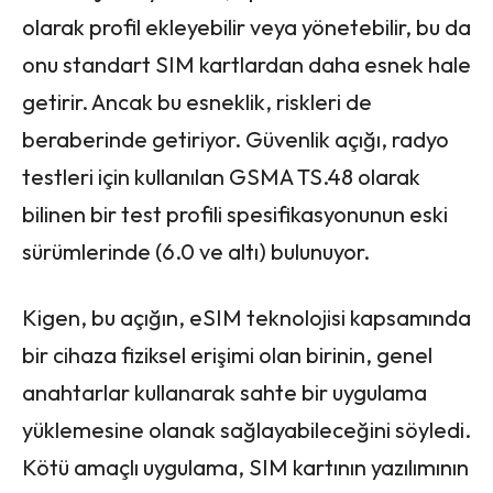
olarak profil ekleyebilir veya yönetebilir, bu da
onu standart SIM kartlardan daha esnek hale
getirir. Ancak bu esneklik, riskleri de
beraberinde getiriyor. Güvenlik açığı, radyo
testleri için kullanılan GSMA TS.48 olarak
bilinen bir test profili spesifikasyonunun eski
sürümlerinde (6.0 ve altı) bulunuyor.
Kigen, bu açığın, eSIM teknolojisi kapsamında
bir cihaza fiziksel erişimi olan birinin, genel
anahtarlar kullanarak sahte bir uygulama
yüklemesine olanak sağlayabileceğini söyledi.
Kötü amaçlı uygulama, SIM kartının yazılımının