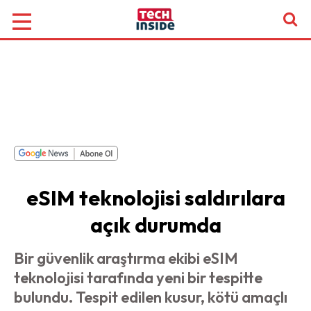
eSIM teknolojisi saldırılara
açık durumda
Bir güvenlik araştırma ekibi eSIM
teknolojisi tarafında yeni bir tespitte
bulundu. Tespit edilen kusur, kötü amaçlı