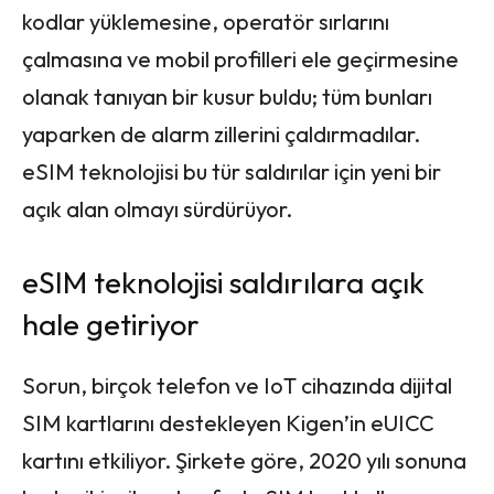
kodlar yüklemesine, operatör sırlarını
çalmasına ve mobil profilleri ele geçirmesine
olanak tanıyan bir kusur buldu; tüm bunları
yaparken de alarm zillerini çaldırmadılar.
eSIM teknolojisi bu tür saldırılar için yeni bir
açık alan olmayı sürdürüyor.
eSIM teknolojisi saldırılara açık
hale getiriyor
Sorun, birçok telefon ve IoT cihazında dijital
SIM kartlarını destekleyen Kigen’in eUICC
kartını etkiliyor. Şirkete göre, 2020 yılı sonuna