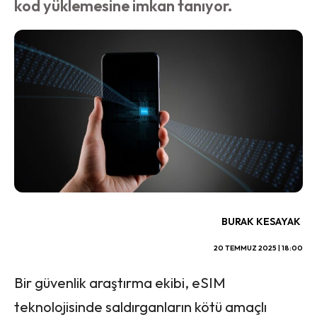
kod yüklemesine imkan tanıyor.
BURAK KESAYAK
20 TEMMUZ 2025 | 18:00
Bir güvenlik araştırma ekibi, eSIM
teknolojisinde saldırganların kötü amaçlı