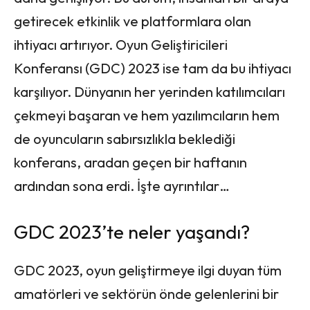
getirecek etkinlik ve platformlara olan
ihtiyacı artırıyor. Oyun Geliştiricileri
Konferansı (GDC) 2023 ise tam da bu ihtiyacı
karşılıyor. Dünyanın her yerinden katılımcıları
çekmeyi başaran ve hem yazılımcıların hem
de oyuncuların sabırsızlıkla beklediği
konferans, aradan geçen bir haftanın
ardından sona erdi. İşte ayrıntılar…
GDC 2023’te neler yaşandı?
GDC 2023, oyun geliştirmeye ilgi duyan tüm
amatörleri ve sektörün önde gelenlerini bir