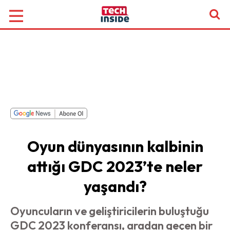
Oyun dünyasının kalbinin
attığı GDC 2023’te neler
yaşandı?
Oyuncuların ve geliştiricilerin buluştuğu
GDC 2023 konferansı, aradan geçen bir