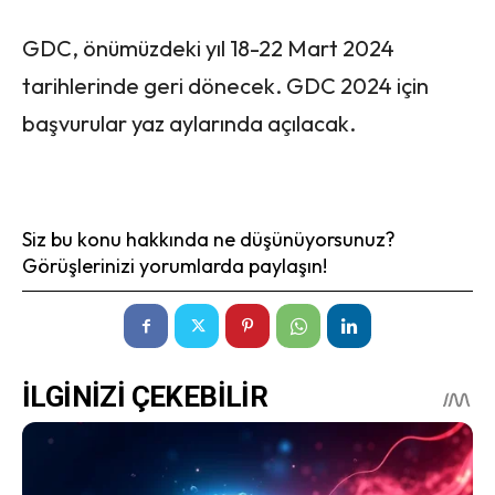
GDC, önümüzdeki yıl 18-22 Mart 2024
tarihlerinde geri dönecek. GDC 2024 için
başvurular yaz aylarında açılacak.
Siz bu konu hakkında ne düşünüyorsunuz?
Görüşlerinizi yorumlarda paylaşın!