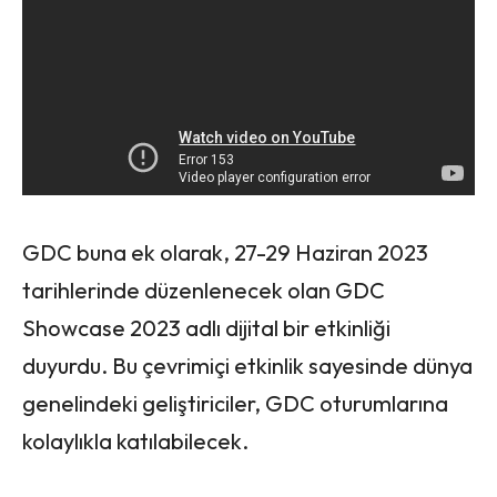
GDC buna ek olarak, 27-29 Haziran 2023
tarihlerinde düzenlenecek olan GDC
Showcase 2023 adlı dijital bir etkinliği
duyurdu. Bu çevrimiçi etkinlik sayesinde dünya
genelindeki geliştiriciler, GDC oturumlarına
kolaylıkla katılabilecek.