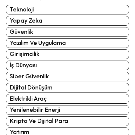
Teknoloji
Yapay Zeka
Güvenlik
Yazılım Ve Uygulama
Girişimcilik
İş Dünyası
Siber Güvenlik
Dijital Dönüşüm
Elektrikli Araç
Yenilenebilir Enerji
Kripto Ve Dijital Para
Yatırım