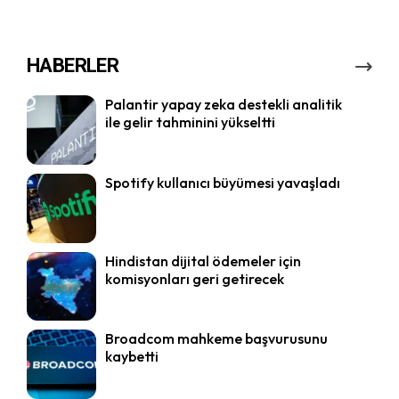
HABERLER
Palantir yapay zeka destekli analitik
ile gelir tahminini yükseltti
Spotify kullanıcı büyümesi yavaşladı
Hindistan dijital ödemeler için
komisyonları geri getirecek
Broadcom mahkeme başvurusunu
kaybetti