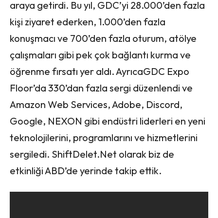
araya getirdi. Bu yıl, GDC’yi 28.000’den fazla
kişi ziyaret ederken, 1.000’den fazla
konuşmacı ve 700’den fazla oturum, atölye
çalışmaları gibi pek çok bağlantı kurma ve
öğrenme fırsatı yer aldı. AyrıcaGDC Expo
Floor’da 330’dan fazla sergi düzenlendi ve
Amazon Web Services, Adobe, Discord,
Google, NEXON gibi endüstri liderleri en yeni
teknolojilerini, programlarını ve hizmetlerini
sergiledi. ShiftDelet.Net olarak biz de
etkinliği ABD’de yerinde takip ettik.