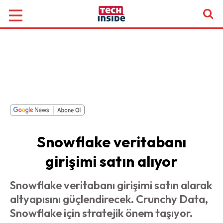
Snowflake veritabanı
girişimi satın alıyor
Snowflake veritabanı girişimi satın alarak
altyapısını güçlendirecek. Crunchy Data,
Snowflake için stratejik önem taşıyor.