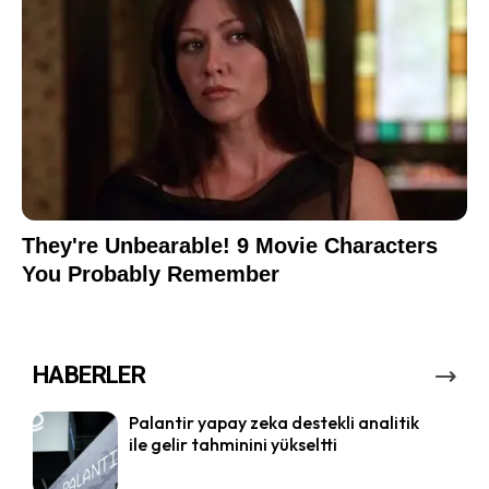
HABERLER
Palantir yapay zeka destekli analitik
ile gelir tahminini yükseltti