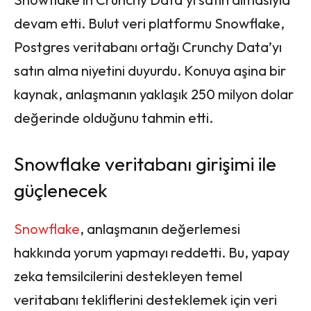
devam etti. Bulut veri platformu Snowflake,
Postgres veritabanı ortağı Crunchy Data’yı
satın alma niyetini duyurdu. Konuya aşina bir
kaynak, anlaşmanın yaklaşık 250 milyon dolar
değerinde olduğunu tahmin etti.
Snowflake veritabanı girişimi ile
güçlenecek
Snowflake
, anlaşmanın değerlemesi
hakkında yorum yapmayı reddetti. Bu, yapay
zeka temsilcilerini destekleyen temel
veritabanı tekliflerini desteklemek için veri