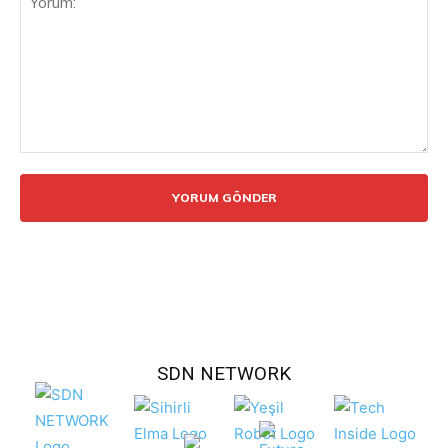
Yorum:
SDN NETWORK