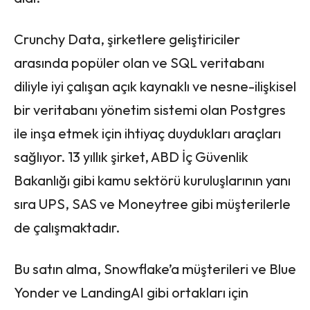
Crunchy Data, şirketlere geliştiriciler
arasında popüler olan ve SQL veritabanı
diliyle iyi çalışan açık kaynaklı ve nesne-ilişkisel
bir veritabanı yönetim sistemi olan Postgres
ile inşa etmek için ihtiyaç duydukları araçları
sağlıyor. 13 yıllık şirket, ABD İç Güvenlik
Bakanlığı gibi kamu sektörü kuruluşlarının yanı
sıra UPS, SAS ve Moneytree gibi müşterilerle
de çalışmaktadır.
Bu satın alma, Snowflake’a müşterileri ve Blue
Yonder ve LandingAI gibi ortakları için