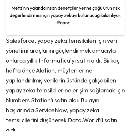
Meta'nın yakında insan denetçiler yerine çoğu ürün risk
değerlendirmesi için yapay zekayı kullanacağı bildiriliyor.
Rapor,...
Salesforce, yapay zeka temsilcileri için veri
yönetimi araçlarını güçlendirmek amacıyla
onlarca yıllık Informatica’yı satın aldı. Birkaç
hafta önce Alation, müşterilerine
yapılandırılmış verilerin üstünde çalışabilen
yapay zeka temsilcilerine erişim sağlamak için
Numbers Station’ı satın aldı. Bu ayın
başlarında ServiceNow, yapay zeka
temsilcilerini düşünerek Data.World’ü satın
aldı.