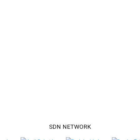
SDN NETWORK