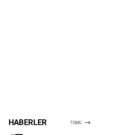
HABERLER
TÜMÜ