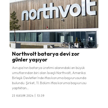
Northvolt batarya devi zor
günler yaşıyor
Avrupa'nın batarya üretimi alanındaki en büyük
umutlarından biri olan İsveçli Northvolt, Amerika
Birleşik Devletleri'nde iflas koruma başvurusunda
bulundu. Şirket, 11. Bölüm iflas koruma başvurusu
yaptıktan...
23 KASIM 2024 | 13:39