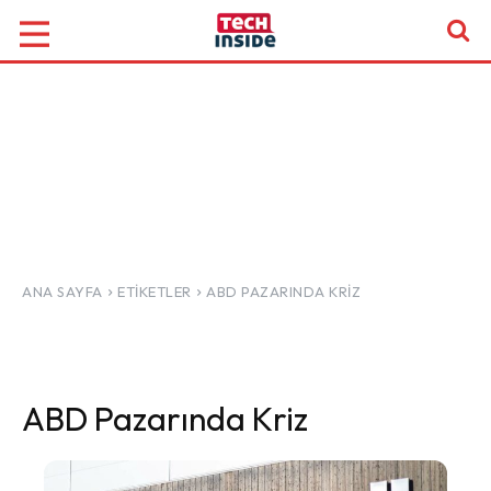
ANA SAYFA
ETIKETLER
ABD PAZARINDA KRIZ
ABD Pazarında Kriz