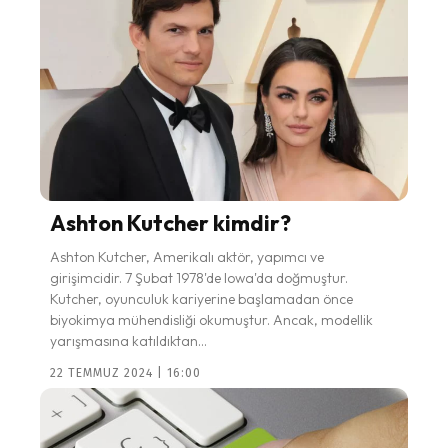
Ashton Kutcher kimdir?
Ashton Kutcher, Amerikalı aktör, yapımcı ve
girişimcidir. 7 Şubat 1978'de Iowa'da doğmuştur.
Kutcher, oyunculuk kariyerine başlamadan önce
biyokimya mühendisliği okumuştur. Ancak, modellik
yarışmasına katıldıktan...
22 TEMMUZ 2024 | 16:00