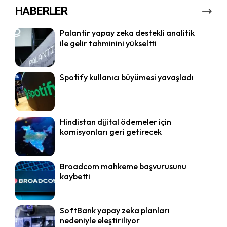
HABERLER
Palantir yapay zeka destekli analitik
ile gelir tahminini yükseltti
Spotify kullanıcı büyümesi yavaşladı
Hindistan dijital ödemeler için
komisyonları geri getirecek
Broadcom mahkeme başvurusunu
kaybetti
SoftBank yapay zeka planları
nedeniyle eleştiriliyor