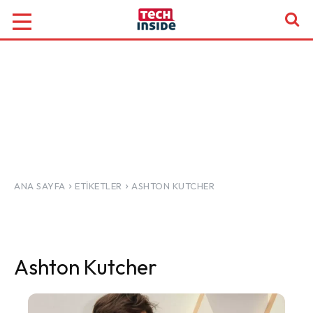
ANA SAYFA
ETIKETLER
ASHTON KUTCHER
Ashton Kutcher