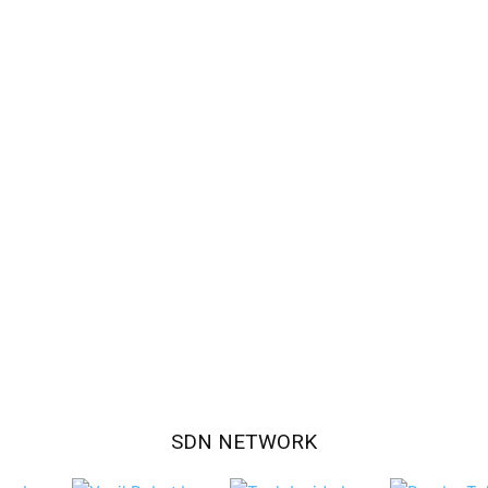
SDN NETWORK