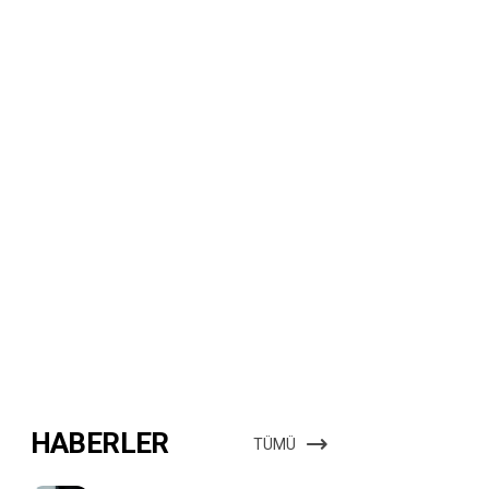
HABERLER
TÜMÜ