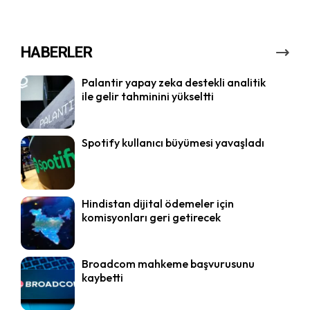
HABERLER
Palantir yapay zeka destekli analitik
ile gelir tahminini yükseltti
Spotify kullanıcı büyümesi yavaşladı
Hindistan dijital ödemeler için
komisyonları geri getirecek
Broadcom mahkeme başvurusunu
kaybetti