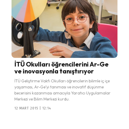
İTÜ Okulları öğrencilerini Ar-Ge
ve inovasyonla tanıştırıyor
İTÜ Geliştirme Vakfı Okulları öğrencilerin bilimle iç içe
yaşaması, Ar-Ge’yi tanıması ve inovatif düşünme
becerisini kazanması amacıyla Yaratıcı Uygulamalar
Merkezi ve Bilim Merkezi kurdu.
12 MART 2015 | 12:14