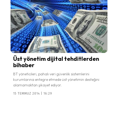
Üst yönetim dijital tehditlerden
bihaber
BT yöneticileri, pahalı veri güvenlik sistemlerini
kurumlarına entegre etmede üst yönetimin desteğini
alamamaktan şikayet ediyor.
15 TEMMUZ 2014 | 16:29