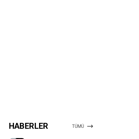
HABERLER
TÜMÜ