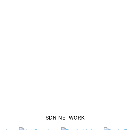
SDN NETWORK