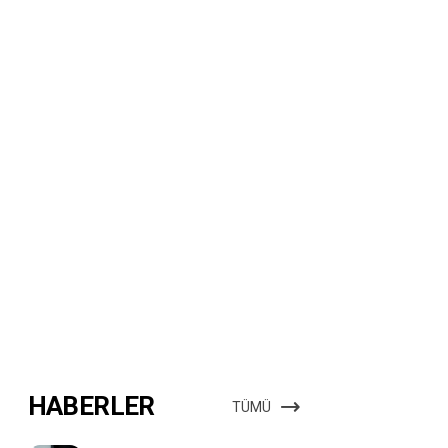
HABERLER
TÜMÜ