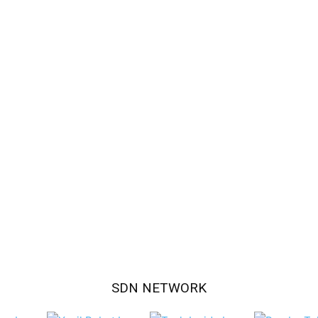
SDN NETWORK