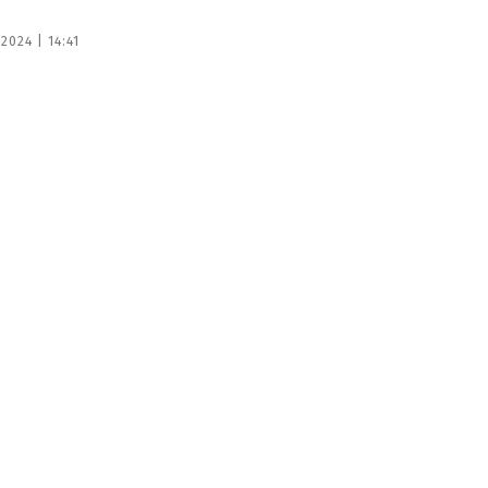
2024 | 14:41