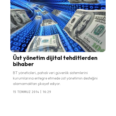
Üst yönetim dijital tehditlerden
bihaber
BT yöneticileri, pahalı veri güvenlik sistemlerini
kurumlarına entegre etmede üst yönetimin desteğini
alamamaktan şikayet ediyor.
15 TEMMUZ 2014 | 16:29