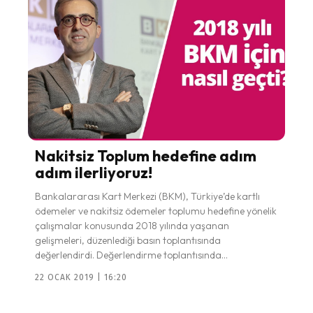
Nakitsiz Toplum hedefine adım
adım ilerliyoruz!
Bankalararası Kart Merkezi (BKM), Türkiye’de kartlı
ödemeler ve nakitsiz ödemeler toplumu hedefine yönelik
çalışmalar konusunda 2018 yılında yaşanan
gelişmeleri, düzenlediği basın toplantısında
değerlendirdi. Değerlendirme toplantısında...
22 OCAK 2019 | 16:20