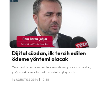
Dijital cüzdan, ilk tercih edilen
ödeme yöntemi olacak
Yeni nesil ödeme sistemlerine yatırım yapan firmalar,
yoğun rekabete bir adım önde başlayacak.
14 AĞUSTOS 2014 | 10:38