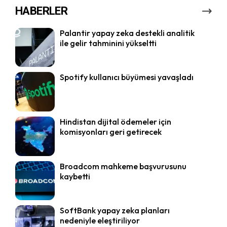
HABERLER
Palantir yapay zeka destekli analitik
ile gelir tahminini yükseltti
Spotify kullanıcı büyümesi yavaşladı
Hindistan dijital ödemeler için
komisyonları geri getirecek
Broadcom mahkeme başvurusunu
kaybetti
SoftBank yapay zeka planları
nedeniyle eleştiriliyor