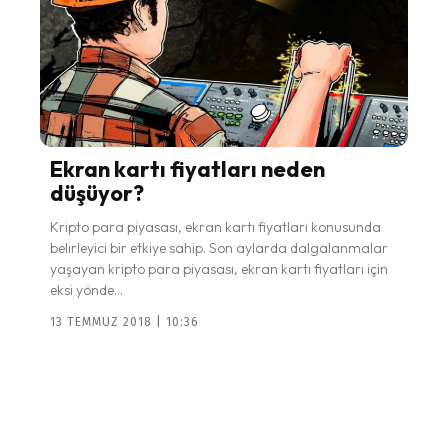
Ekran kartı fiyatları neden
düşüyor?
Kripto para piyasası, ekran kartı fiyatları konusunda
belirleyici bir etkiye sahip. Son aylarda dalgalanmalar
yaşayan kripto para piyasası, ekran kartı fiyatları için
eksi yönde...
13 TEMMUZ 2018 | 10:36