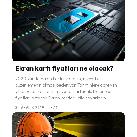
Ekran kartı fiyatları ne olacak?
2020 yılında ekran kartı fiyatları için yeni bir
düzenlemenin olması bekleniyor. Tahminlere göre yeni
yılda ekran kartlarının fiyatları artacak. Ekran kartı
fiyatları artacak Ekran kartları, bilgisayarların...
30 ARALIK 2019 | 23:15