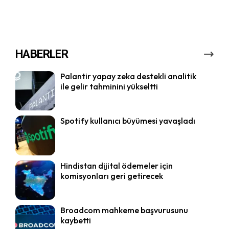
HABERLER
Palantir yapay zeka destekli analitik
ile gelir tahminini yükseltti
Spotify kullanıcı büyümesi yavaşladı
Hindistan dijital ödemeler için
komisyonları geri getirecek
Broadcom mahkeme başvurusunu
kaybetti