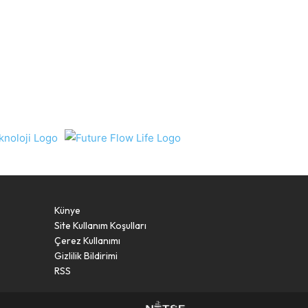
Künye
Site Kullanım Koşulları
Çerez Kullanımı
Gizlilik Bildirimi
RSS