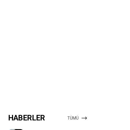
HABERLER
TÜMÜ