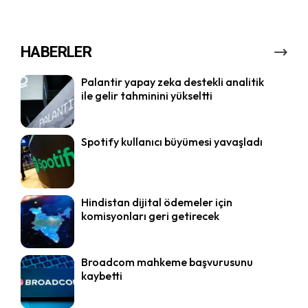
HABERLER
Palantir yapay zeka destekli analitik
ile gelir tahminini yükseltti
Spotify kullanıcı büyümesi yavaşladı
Hindistan dijital ödemeler için
komisyonları geri getirecek
Broadcom mahkeme başvurusunu
kaybetti