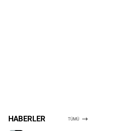
HABERLER
TÜMÜ