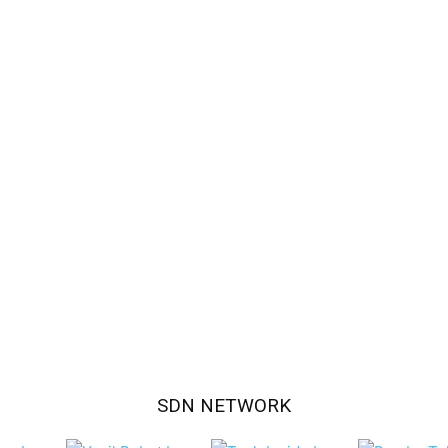
SDN NETWORK