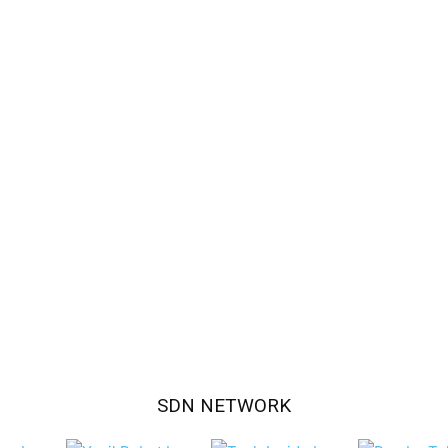
SDN NETWORK