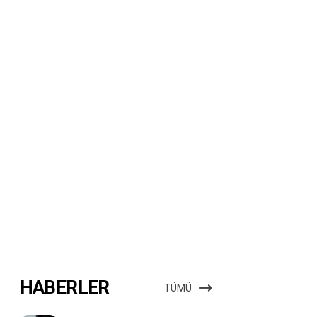
HABERLER
TÜMÜ