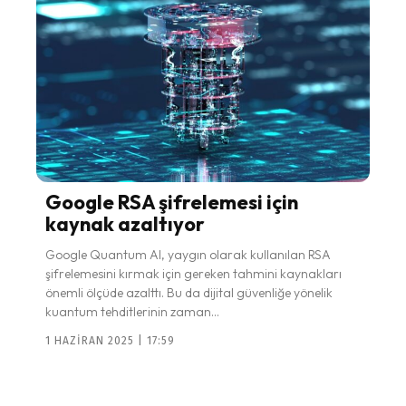
Google RSA şifrelemesi için
kaynak azaltıyor
Google Quantum AI, yaygın olarak kullanılan RSA
şifrelemesini kırmak için gereken tahmini kaynakları
önemli ölçüde azalttı. Bu da dijital güvenliğe yönelik
kuantum tehditlerinin zaman...
1 HAZIRAN 2025 | 17:59