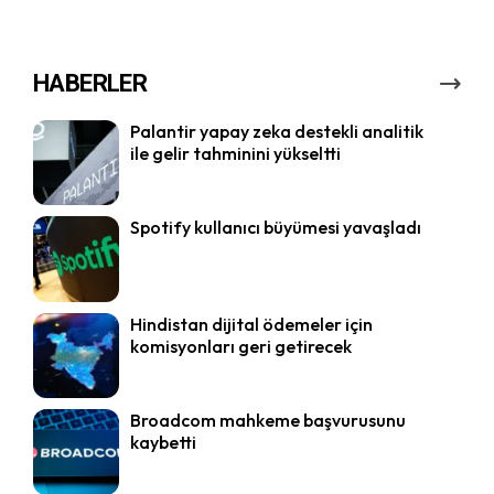
HABERLER
Palantir yapay zeka destekli analitik
ile gelir tahminini yükseltti
Spotify kullanıcı büyümesi yavaşladı
Hindistan dijital ödemeler için
komisyonları geri getirecek
Broadcom mahkeme başvurusunu
kaybetti