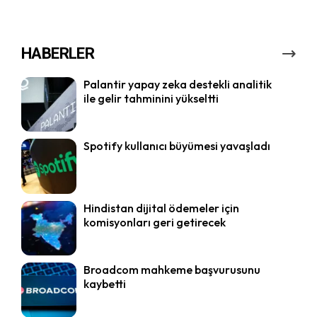
HABERLER
Palantir yapay zeka destekli analitik
ile gelir tahminini yükseltti
Spotify kullanıcı büyümesi yavaşladı
Hindistan dijital ödemeler için
komisyonları geri getirecek
Broadcom mahkeme başvurusunu
kaybetti