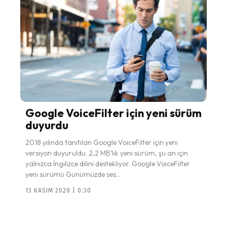
Google VoiceFilter için yeni sürüm
duyurdu
2018 yılında tanıtılan Google VoiceFilter için yeni
versiyon duyuruldu. 2,2 MB’lık yeni sürüm, şu an için
yalnızca İngilizce dilini destekliyor. Google VoiceFilter
yeni sürümü Günümüzde ses...
13 KASIM 2020 | 0:30