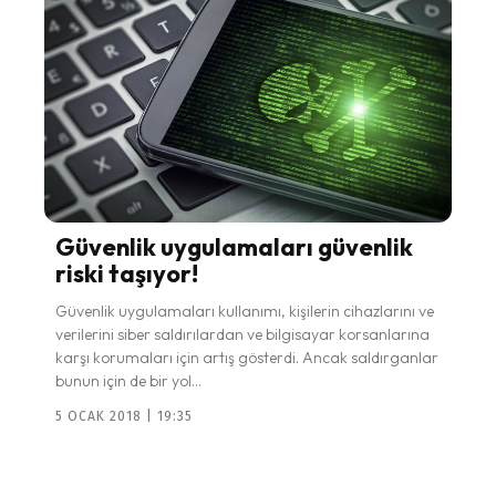
Güvenlik uygulamaları güvenlik
riski taşıyor!
Güvenlik uygulamaları kullanımı, kişilerin cihazlarını ve
verilerini siber saldırılardan ve bilgisayar korsanlarına
karşı korumaları için artış gösterdi. Ancak saldırganlar
bunun için de bir yol...
5 OCAK 2018 | 19:35