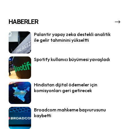
HABERLER
Palantir yapay zeka destekli analitik
ile gelir tahminini yükseltti
Spotify kullanıcı büyümesi yavaşladı
Hindistan dijital ödemeler için
komisyonları geri getirecek
Broadcom mahkeme başvurusunu
kaybetti