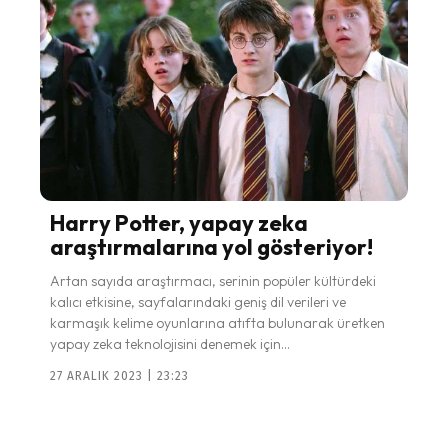
Harry Potter, yapay zeka
araştırmalarına yol gösteriyor!
Artan sayıda araştırmacı, serinin popüler kültürdeki
kalıcı etkisine, sayfalarındaki geniş dil verileri ve
karmaşık kelime oyunlarına atıfta bulunarak üretken
yapay zeka teknolojisini denemek için...
27 ARALIK 2023 | 23:23