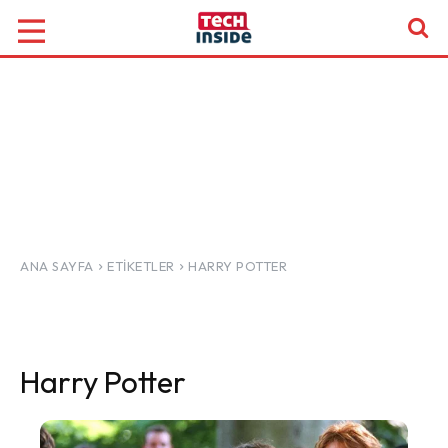
ANA SAYFA
ETIKETLER
HARRY POTTER
Harry Potter