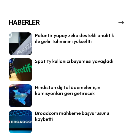
HABERLER
Palantir yapay zeka destekli analitik
ile gelir tahminini yükseltti
Spotify kullanıcı büyümesi yavaşladı
Hindistan dijital ödemeler için
komisyonları geri getirecek
Broadcom mahkeme başvurusunu
kaybetti