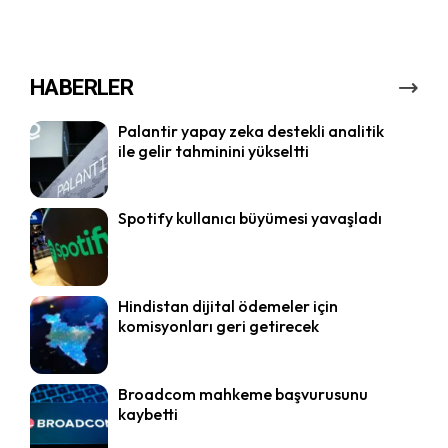
HABERLER
Palantir yapay zeka destekli analitik
ile gelir tahminini yükseltti
Spotify kullanıcı büyümesi yavaşladı
Hindistan dijital ödemeler için
komisyonları geri getirecek
Broadcom mahkeme başvurusunu
kaybetti