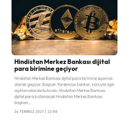
Hindistan Merkez Bankası dijital
para birimine geçiyor
Hindistan Merkez Bankası dijital para birimine aşamalı
olarak geçiyor. Başkan Yardımcısı Sankar, konuyla ilgili
açıklamalarda bulundu. Hindistan Merkez Bankası
dijital para kullanacak Hindistan Merkez Bankası
başkan...
24 TEMMUZ 2021 | 22:00