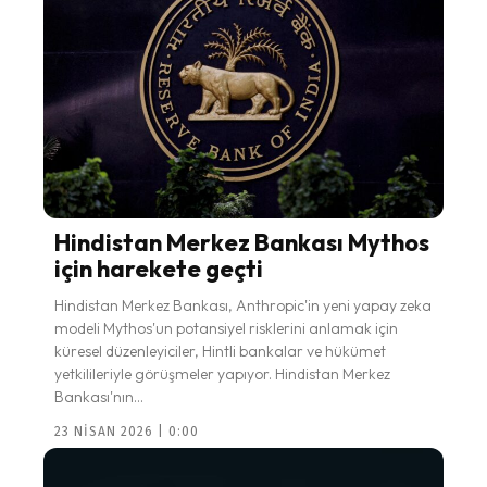
Hindistan Merkez Bankası Mythos
için harekete geçti
Hindistan Merkez Bankası, Anthropic'in yeni yapay zeka
modeli Mythos'un potansiyel risklerini anlamak için
küresel düzenleyiciler, Hintli bankalar ve hükümet
yetkilileriyle görüşmeler yapıyor. Hindistan Merkez
Bankası'nın...
23 NISAN 2026 | 0:00