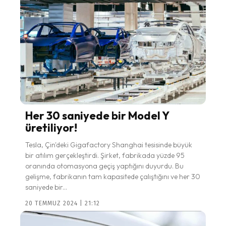
Her 30 saniyede bir Model Y
üretiliyor!
Tesla, Çin'deki Gigafactory Shanghai tesisinde büyük
bir atılım gerçekleştirdi. Şirket, fabrikada yüzde 95
oranında otomasyona geçiş yaptığını duyurdu. Bu
gelişme, fabrikanın tam kapasitede çalıştığını ve her 30
saniyede bir...
20 TEMMUZ 2024 | 21:12