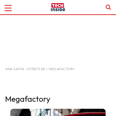
ANA SAYFA
ETIKETLER
MEGAFACTORY
Megafactory