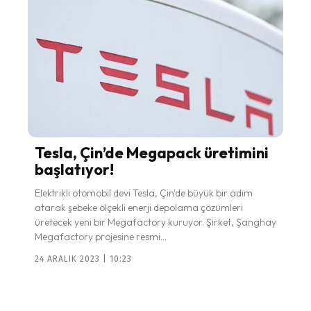
Tesla, Çin’de Megapack üretimini
başlatıyor!
Elektrikli otomobil devi Tesla, Çin'de büyük bir adım
atarak şebeke ölçekli enerji depolama çözümleri
üretecek yeni bir Megafactory kuruyor. Şirket, Şanghay
Megafactory projesine resmi...
24 ARALIK 2023 | 10:23