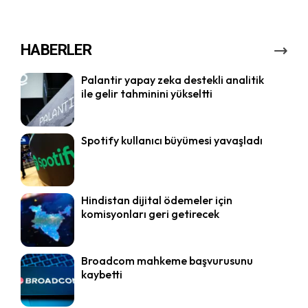
HABERLER
Palantir yapay zeka destekli analitik
ile gelir tahminini yükseltti
Spotify kullanıcı büyümesi yavaşladı
Hindistan dijital ödemeler için
komisyonları geri getirecek
Broadcom mahkeme başvurusunu
kaybetti