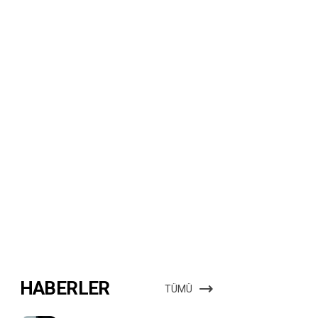
HABERLER
TÜMÜ