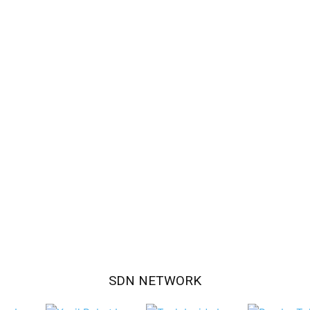
SDN NETWORK