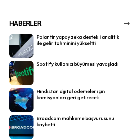
HABERLER
Palantir yapay zeka destekli analitik
ile gelir tahminini yükseltti
Spotify kullanıcı büyümesi yavaşladı
Hindistan dijital ödemeler için
komisyonları geri getirecek
Broadcom mahkeme başvurusunu
kaybetti