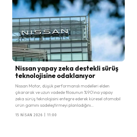
Nissan yapay zeka destekli sürüş
teknolojisine odaklanıyor
Nissan Motor, düşük performanslı modelleri elden
çıkararak ve uzun vadede filosunun %90'ına yapay
zeka sürüş teknolojisini entegre ederek küresel otomobil
ürün gamını sadeleştirmeyi planladığını...
15 NISAN 2026 | 11:00