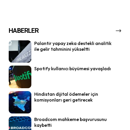
HABERLER
Palantir yapay zeka destekli analitik
ile gelir tahminini yükseltti
Spotify kullanıcı büyümesi yavaşladı
Hindistan dijital ödemeler için
komisyonları geri getirecek
Broadcom mahkeme başvurusunu
kaybetti