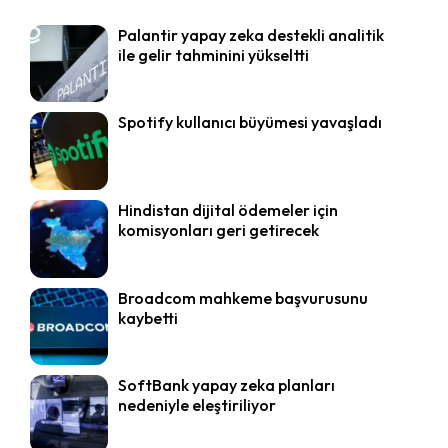
Palantir yapay zeka destekli analitik
ile gelir tahminini yükseltti
Spotify kullanıcı büyümesi yavaşladı
Hindistan dijital ödemeler için
komisyonları geri getirecek
Broadcom mahkeme başvurusunu
kaybetti
SoftBank yapay zeka planları
nedeniyle eleştiriliyor