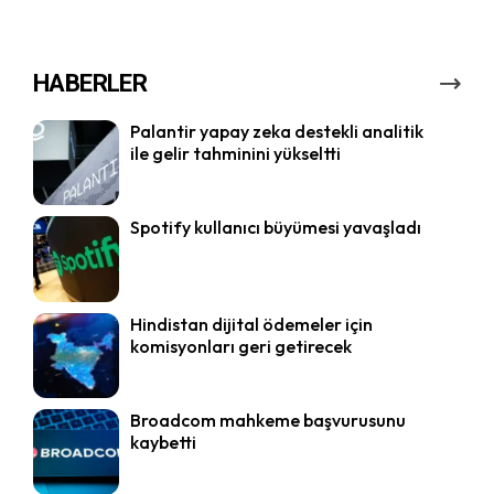
HABERLER
Palantir yapay zeka destekli analitik
ile gelir tahminini yükseltti
Spotify kullanıcı büyümesi yavaşladı
Hindistan dijital ödemeler için
komisyonları geri getirecek
Broadcom mahkeme başvurusunu
kaybetti