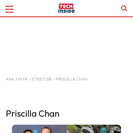
ANA SAYFA
ETIKETLER
PRISCILLA CHAN
Priscilla Chan