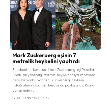
Mark Zuckerberg eşinin 7
metrelik heykelini yaptırdı
Facebook'un kurucusu Mark Zuckerberg, eşi Priscilla
Chan için yaptırdığı etkileyici heykelle sosyal medyada
geniş bir yankı uyandırdı. Zuckerberg, heykelin
fotoğrafını Instagram hesabında paylaşarak, Roma
döneminden...
17 AĞUSTOS 2024 | 0:45