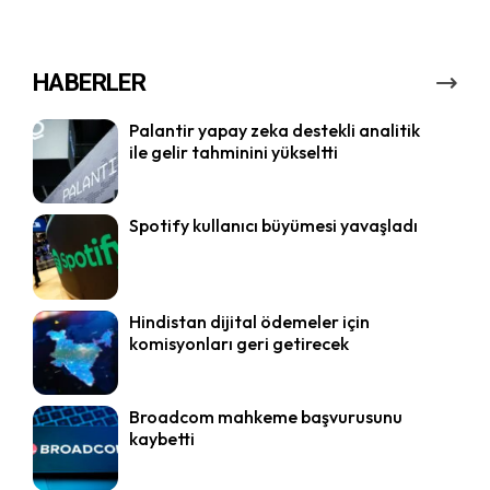
HABERLER
Palantir yapay zeka destekli analitik
ile gelir tahminini yükseltti
Spotify kullanıcı büyümesi yavaşladı
Hindistan dijital ödemeler için
komisyonları geri getirecek
Broadcom mahkeme başvurusunu
kaybetti