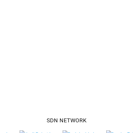
SDN NETWORK