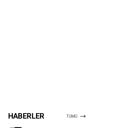
HABERLER
TÜMÜ