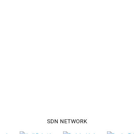
SDN NETWORK