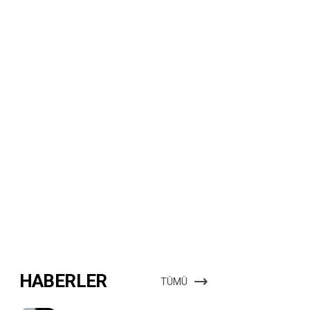
HABERLER
TÜMÜ