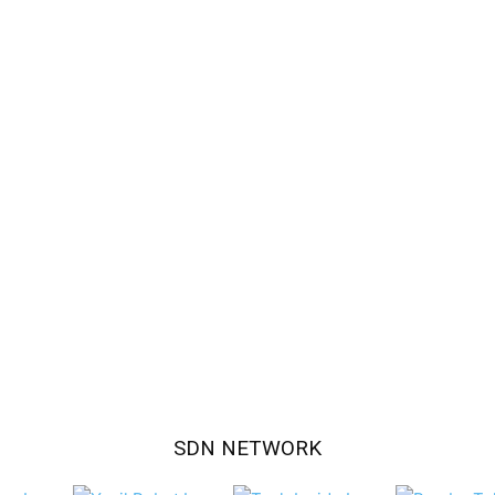
SDN NETWORK