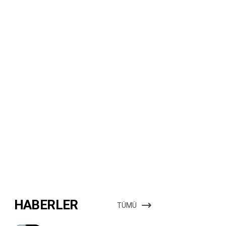
HABERLER
TÜMÜ