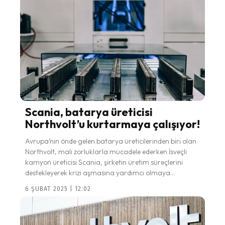
Scania, batarya üreticisi
Northvolt’u kurtarmaya çalışıyor!
Avrupa’nın önde gelen batarya üreticilerinden biri olan
Northvolt, mali zorluklarla mücadele ederken İsveçli
kamyon üreticisi Scania, şirketin üretim süreçlerini
destekleyerek krizi aşmasına yardımcı olmaya...
6 ŞUBAT 2025 | 12:02