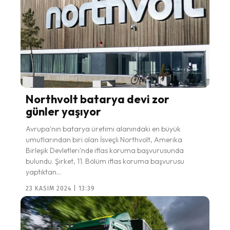
Northvolt batarya devi zor
günler yaşıyor
Avrupa'nın batarya üretimi alanındaki en büyük
umutlarından biri olan İsveçli Northvolt, Amerika
Birleşik Devletleri'nde iflas koruma başvurusunda
bulundu. Şirket, 11. Bölüm iflas koruma başvurusu
yaptıktan...
23 KASIM 2024 | 13:39