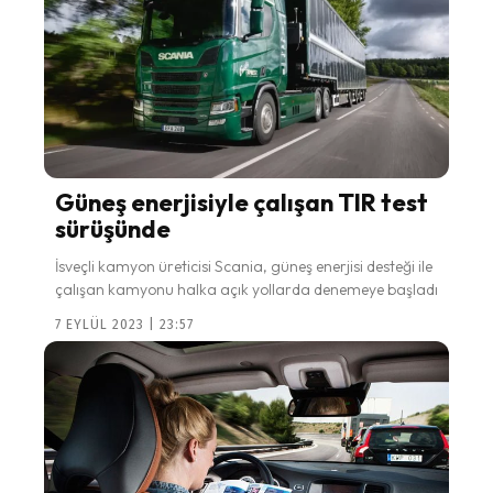
Güneş enerjisiyle çalışan TIR test
sürüşünde
İsveçli kamyon üreticisi Scania, güneş enerjisi desteği ile
çalışan kamyonu halka açık yollarda denemeye başladı
7 EYLÜL 2023 | 23:57