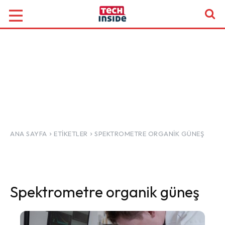
ANA SAYFA
ETIKETLER
SPEKTROMETRE ORGANIK GÜNEŞ
Spektrometre organik güneş