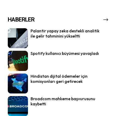
HABERLER
Palantir yapay zeka destekli analitik
ile gelir tahminini yükseltti
Spotify kullanıcı büyümesi yavaşladı
Hindistan dijital ödemeler için
komisyonları geri getirecek
Broadcom mahkeme başvurusunu
kaybetti