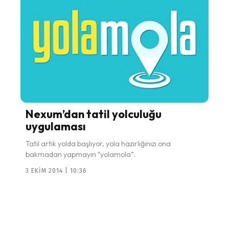
Nexum’dan tatil yolculuğu
uygulaması
Tatil artık yolda başlıyor, yola hazırlığınızı ona
bakmadan yapmayın “yolamola”.
3 EKIM 2014 | 10:36