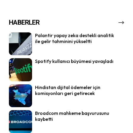
HABERLER
Palantir yapay zeka destekli analitik
ile gelir tahminini yükseltti
Spotify kullanıcı büyümesi yavaşladı
Hindistan dijital ödemeler için
komisyonları geri getirecek
Broadcom mahkeme başvurusunu
kaybetti