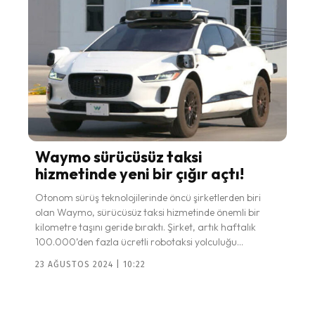
Waymo sürücüsüz taksi
hizmetinde yeni bir çığır açtı!
Otonom sürüş teknolojilerinde öncü şirketlerden biri
olan Waymo, sürücüsüz taksi hizmetinde önemli bir
kilometre taşını geride bıraktı. Şirket, artık haftalık
100.000’den fazla ücretli robotaksi yolculuğu...
23 AĞUSTOS 2024 | 10:22