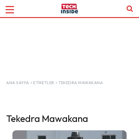
ANA SAYFA
ETIKETLER
TEKEDRA MAWAKANA
Tekedra Mawakana