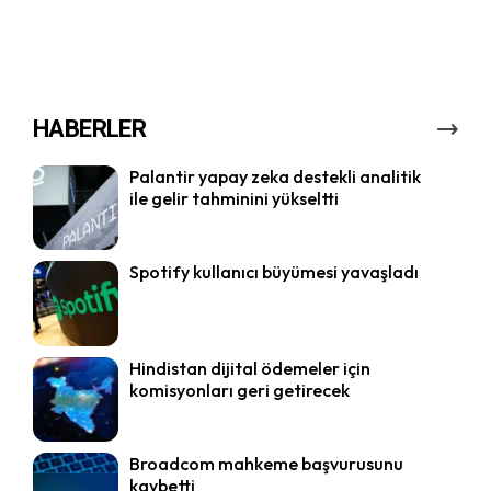
HABERLER
Palantir yapay zeka destekli analitik
ile gelir tahminini yükseltti
Spotify kullanıcı büyümesi yavaşladı
Hindistan dijital ödemeler için
komisyonları geri getirecek
Broadcom mahkeme başvurusunu
kaybetti