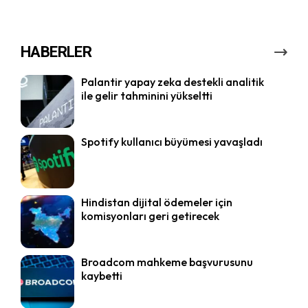
HABERLER
Palantir yapay zeka destekli analitik
ile gelir tahminini yükseltti
Spotify kullanıcı büyümesi yavaşladı
Hindistan dijital ödemeler için
komisyonları geri getirecek
Broadcom mahkeme başvurusunu
kaybetti