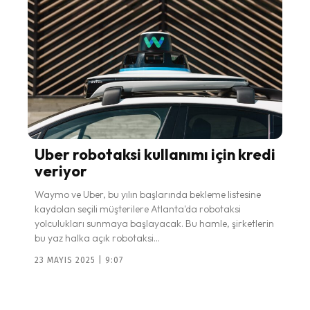
Uber robotaksi kullanımı için kredi
veriyor
Waymo ve Uber, bu yılın başlarında bekleme listesine
kaydolan seçili müşterilere Atlanta'da robotaksi
yolculukları sunmaya başlayacak. Bu hamle, şirketlerin
bu yaz halka açık robotaksi...
23 MAYIS 2025 | 9:07