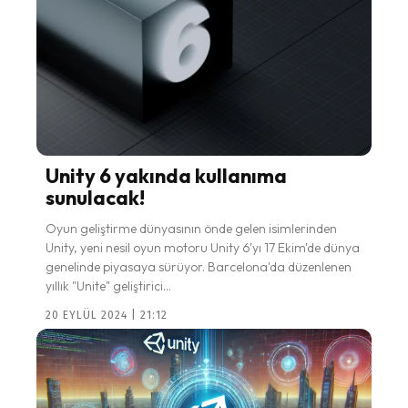
Unity 6 yakında kullanıma
sunulacak!
Oyun geliştirme dünyasının önde gelen isimlerinden
Unity, yeni nesil oyun motoru Unity 6'yı 17 Ekim'de dünya
genelinde piyasaya sürüyor. Barcelona'da düzenlenen
yıllık "Unite" geliştirici...
20 EYLÜL 2024 | 21:12