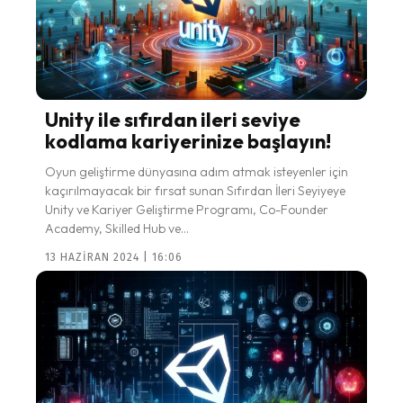
Unity ile sıfırdan ileri seviye
kodlama kariyerinize başlayın!
Oyun geliştirme dünyasına adım atmak isteyenler için
kaçırılmayacak bir fırsat sunan Sıfırdan İleri Seyiyeye
Unity ve Kariyer Geliştirme Programı, Co-Founder
Academy, Skilled Hub ve...
13 HAZIRAN 2024 | 16:06