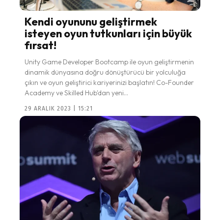
Kendi oyununu geliştirmek
isteyen oyun tutkunları için büyük
fırsat!
Unity Game Developer Bootcamp ile oyun geliştirmenin
dinamik dünyasına doğru dönüştürücü bir yolculuğa
çıkın ve oyun geliştirici kariyerinizi başlatın! Co-Founder
Academy ve Skilled Hub'dan yeni...
29 ARALIK 2023 | 15:21