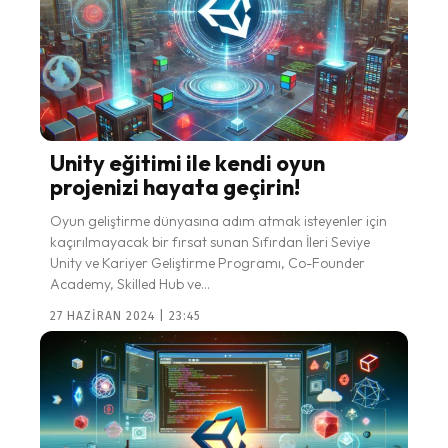
Unity eğitimi ile kendi oyun
projenizi hayata geçirin!
Oyun geliştirme dünyasına adım atmak isteyenler için
kaçırılmayacak bir fırsat sunan Sıfırdan İleri Seviye
Unity ve Kariyer Geliştirme Programı, Co-Founder
Academy, Skilled Hub ve...
27 HAZIRAN 2024 | 23:45