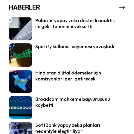
HABERLER
Palantir yapay zeka destekli analitik
ile gelir tahminini yükseltti
Spotify kullanıcı büyümesi yavaşladı
Hindistan dijital ödemeler için
komisyonları geri getirecek
Broadcom mahkeme başvurusunu
kaybetti
SoftBank yapay zeka planları
nedeniyle eleştiriliyor