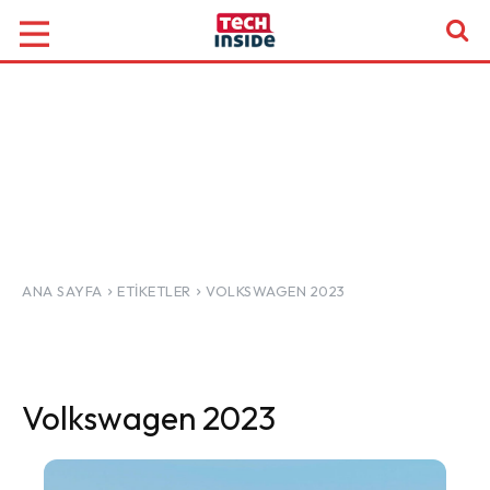
ANA SAYFA
ETIKETLER
VOLKSWAGEN 2023
Volkswagen 2023