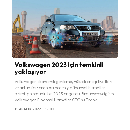
Volkswagen 2023 için temkinli
yaklaşıyor
Volkswagen ekonomik gerileme, yüksek enerji fiyatları
ve artan faiz oranları nedeniyle finansal hizmetler
birimi için sorunlu bir 2023 öngördü. Braunschweig'deki
Volkswagen Finansal Hizmetler CFO'su Frank...
11 ARALIK 2022 | 17:00