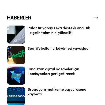
HABERLER
Palantir yapay zeka destekli analitik
ile gelir tahminini yükseltti
Spotify kullanıcı büyümesi yavaşladı
Hindistan dijital ödemeler için
komisyonları geri getirecek
Broadcom mahkeme başvurusunu
kaybetti