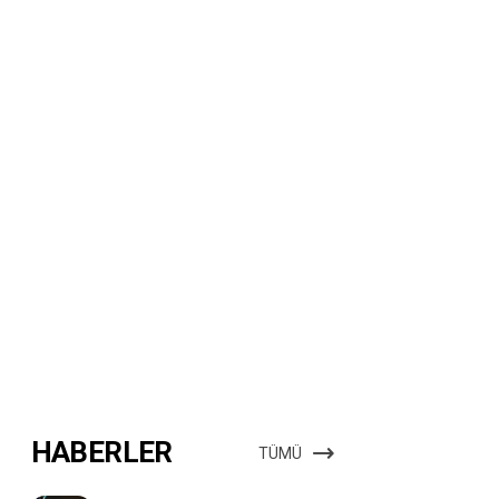
HABERLER
TÜMÜ