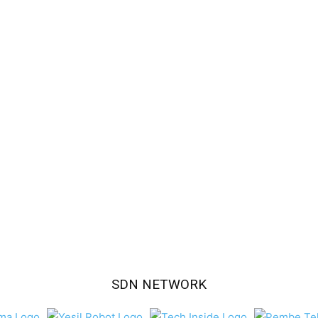
SDN NETWORK