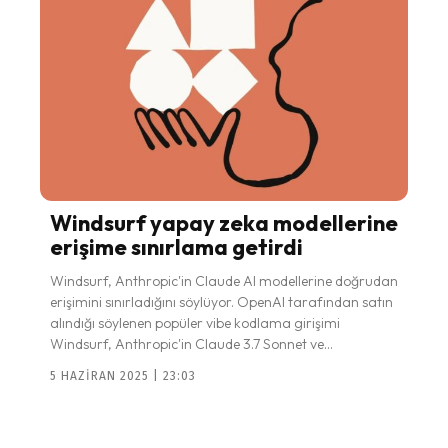
Windsurf yapay zeka modellerine
erişime sınırlama getirdi
Windsurf, Anthropic'in Claude AI modellerine doğrudan
erişimini sınırladığını söylüyor. OpenAI tarafından satın
alındığı söylenen popüler vibe kodlama girişimi
Windsurf, Anthropic'in Claude 3.7 Sonnet ve...
5 HAZIRAN 2025 | 23:03