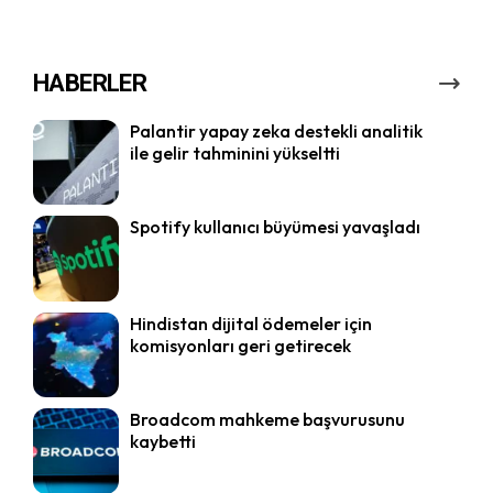
HABERLER
Palantir yapay zeka destekli analitik
ile gelir tahminini yükseltti
Spotify kullanıcı büyümesi yavaşladı
Hindistan dijital ödemeler için
komisyonları geri getirecek
Broadcom mahkeme başvurusunu
kaybetti