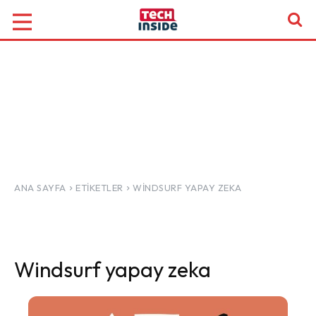
ANA SAYFA
ETIKETLER
WINDSURF YAPAY ZEKA
Windsurf yapay zeka