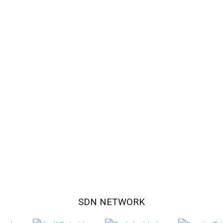
SDN NETWORK