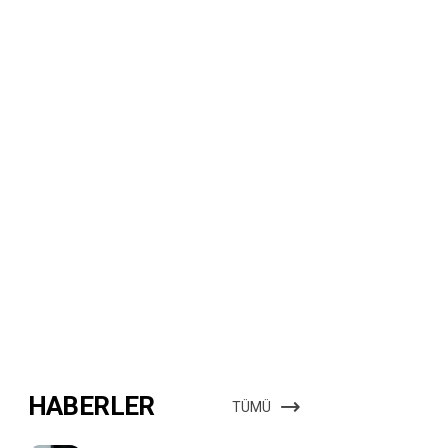
HABERLER
TÜMÜ