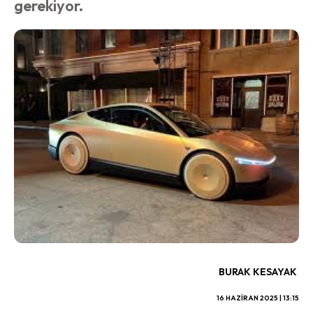
gerekiyor.
BURAK KESAYAK
16 HAZIRAN 2025 | 13:15