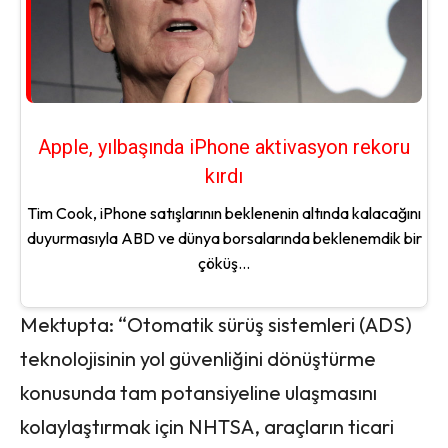
Apple, yılbaşında iPhone aktivasyon rekoru
kırdı
Tim Cook, iPhone satışlarının beklenenin altında kalacağını
duyurmasıyla ABD ve dünya borsalarında beklenemdik bir
çöküş...
Mektupta: “Otomatik sürüş sistemleri (ADS)
teknolojisinin yol güvenliğini dönüştürme
konusunda tam potansiyeline ulaşmasını
kolaylaştırmak için NHTSA, araçların ticari