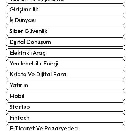
Girişimcilik
İş Dünyası
Siber Güvenlik
Dijital Dönüşüm
Elektrikli Araç
Yenilenebilir Enerji
Kripto Ve Dijital Para
Yatırım
Mobil
Startup
Fintech
E-Ticaret Ve Pazaryerleri