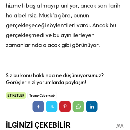
hizmeti başlatmayı planlıyor, ancak son tarih
hala belirsiz. Musk’a göre, bunun
gerçekleşeceği söylentileri vardı. Ancak bu
gerçekleşmedi ve bu ayın ilerleyen
zamanlarında olacak gibi görünüyor.
Siz bu konu hakkında ne düşünüyorsunuz?
Görüşlerinizi yorumlarda paylaşın!
ETİKETLER
Trump Cybercab