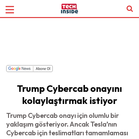
Trump Cybercab onayını
kolaylaştırmak istiyor
Trump Cybercab onayı için olumlu bir
yaklaşım gösteriyor. Ancak Tesla’nın
Cybercab için teslimatları tamamlaması