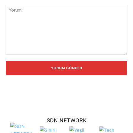
Yorum:
SDN NETWORK