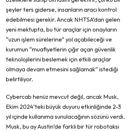
şeyler ters giderse, insanların aracı kontrol
edebilmesi gerekir. Ancak NHTSA’dan gelen
yeni mektupta, bu tür araçlar için onayların
“uzun işlem sürelerine” yol açabileceği ve
kurumun “muafiyetlerin çığır açan güvenlik
teknolojilerini beslemek için etkili araçlar
olmaya devam etmesini sağlamak” istediği
belirtiliyor.
Cybercab henüz mevcut değil, ancak Musk,
Ekim 2024’teki büyük duyuru etkinliğinde 2-3
yıl içinde kullanıma sunulacağının sözünü verdi.
Musk, bu ay Austin’de farklı bir tür robotaksi