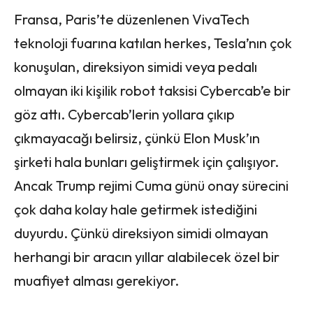
Fransa, Paris’te düzenlenen VivaTech
teknoloji fuarına katılan herkes, Tesla’nın çok
konuşulan, direksiyon simidi veya pedalı
olmayan iki kişilik robot taksisi Cybercab’e bir
göz attı. Cybercab’lerin yollara çıkıp
çıkmayacağı belirsiz, çünkü Elon Musk’ın
şirketi hala bunları geliştirmek için çalışıyor.
Ancak Trump rejimi Cuma günü onay sürecini
çok daha kolay hale getirmek istediğini
duyurdu. Çünkü direksiyon simidi olmayan
herhangi bir aracın yıllar alabilecek özel bir
muafiyet alması gerekiyor.