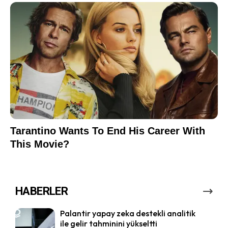
HABERLER
Palantir yapay zeka destekli analitik
ile gelir tahminini yükseltti