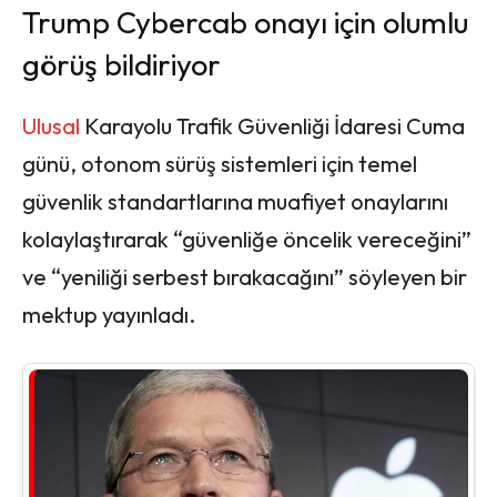
Trump Cybercab onayı için olumlu
görüş bildiriyor
Ulusal
Karayolu Trafik Güvenliği İdaresi Cuma
günü, otonom sürüş sistemleri için temel
güvenlik standartlarına muafiyet onaylarını
kolaylaştırarak “güvenliğe öncelik vereceğini”
ve “yeniliği serbest bırakacağını” söyleyen bir
mektup yayınladı.